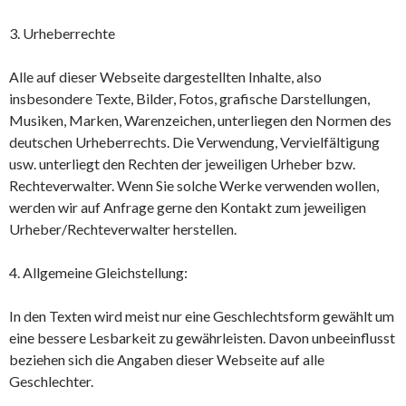
3. Urheberrechte
Alle auf dieser Webseite dargestellten Inhalte, also
insbesondere Texte, Bilder, Fotos, grafische Darstellungen,
Musiken, Marken, Warenzeichen, unterliegen den Normen des
deutschen Urheberrechts. Die Verwendung, Vervielfältigung
usw. unterliegt den Rechten der jeweiligen Urheber bzw.
Rechteverwalter. Wenn Sie solche Werke verwenden wollen,
werden wir auf Anfrage gerne den Kontakt zum jeweiligen
Urheber/Rechteverwalter herstellen.
4. Allgemeine Gleichstellung:
In den Texten wird meist nur eine Geschlechtsform gewählt um
eine bessere Lesbarkeit zu gewährleisten. Davon unbeeinflusst
beziehen sich die Angaben dieser Webseite auf alle
Geschlechter.