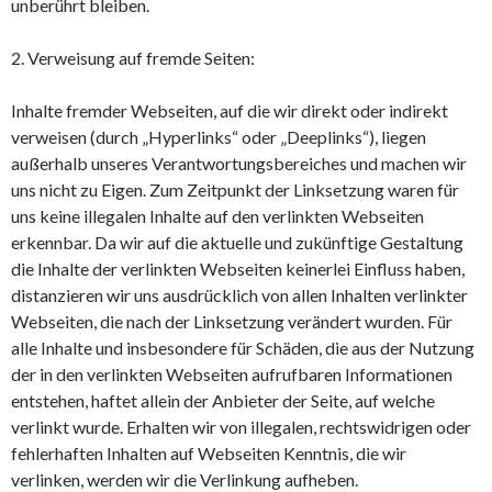
unberührt bleiben.
2. Verweisung auf fremde Seiten:
Inhalte fremder Webseiten, auf die wir direkt oder indirekt
verweisen (durch „Hyperlinks“ oder „Deeplinks“), liegen
außerhalb unseres Verantwortungsbereiches und machen wir
uns nicht zu Eigen. Zum Zeitpunkt der Linksetzung waren für
uns keine illegalen Inhalte auf den verlinkten Webseiten
erkennbar. Da wir auf die aktuelle und zukünftige Gestaltung
die Inhalte der verlinkten Webseiten keinerlei Einfluss haben,
distanzieren wir uns ausdrücklich von allen Inhalten verlinkter
Webseiten, die nach der Linksetzung verändert wurden. Für
alle Inhalte und insbesondere für Schäden, die aus der Nutzung
der in den verlinkten Webseiten aufrufbaren Informationen
entstehen, haftet allein der Anbieter der Seite, auf welche
verlinkt wurde. Erhalten wir von illegalen, rechtswidrigen oder
fehlerhaften Inhalten auf Webseiten Kenntnis, die wir
verlinken, werden wir die Verlinkung aufheben.