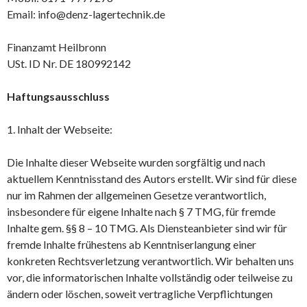
Email: info@denz-lagertechnik.de
Finanzamt Heilbronn
USt. ID Nr. DE 180992142
Haftungsausschluss
1. Inhalt der Webseite:
Die Inhalte dieser Webseite wurden sorgfältig und nach
aktuellem Kenntnisstand des Autors erstellt. Wir sind für diese
nur im Rahmen der allgemeinen Gesetze verantwortlich,
insbesondere für eigene Inhalte nach § 7 TMG, für fremde
Inhalte gem. §§ 8 – 10 TMG. Als Diensteanbieter sind wir für
fremde Inhalte frühestens ab Kenntniserlangung einer
konkreten Rechtsverletzung verantwortlich. Wir behalten uns
vor, die informatorischen Inhalte vollständig oder teilweise zu
ändern oder löschen, soweit vertragliche Verpflichtungen